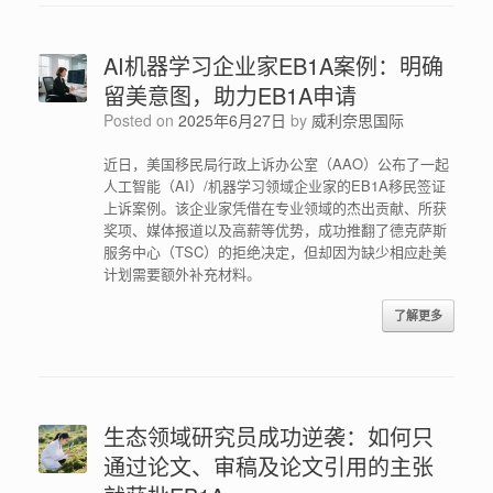
AI机器学习企业家EB1A案例：明确
留美意图，助力EB1A申请
Posted on
2025年6月27日
by
威利奈思国际
近日，美国移民局行政上诉办公室（AAO）公布了一起
人工智能（AI）/机器学习领域企业家的EB1A移民签证
上诉案例。该企业家凭借在专业领域的杰出贡献、所获
奖项、媒体报道以及高薪等优势，成功推翻了德克萨斯
服务中心（TSC）的拒绝决定，但却因为缺少相应赴美
计划需要额外补充材料。
了解更多
生态领域研究员成功逆袭：如何只
通过论文、审稿及论文引用的主张