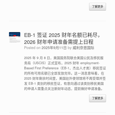
了解更多
EB-1 签证 2025 财年名额已耗尽，
2026 财年申请准备需提上日程
Posted on
2025年9月11日
by
威利奈思国际
2025 年 9 月 8 日，美国国务院联合美国公民及移民服
务局（USCIS）正式宣布，2025 财年 employment-
Based First Preference（EB-1，杰出人才类）移民签证
的所有可用名额已全部发放完毕。这一消息意味着，在
2025 财年剩余时间里，美国驻外使领馆将不再受理并签
发 EB-1 类别的移民签证，有意向通过该类别移民美国
的申请人需重点关注新财年动态，提前做好申请准备。
了解更多