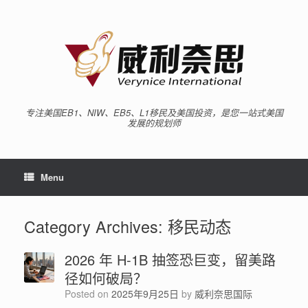
专注美国EB1、NIW、EB5、L1移民及美国投资，是您一站式美国
发展的规划师
Menu
Category Archives:
移民动态
2026 年 H-1B 抽签恐巨变，留美路
径如何破局？
Posted on
2025年9月25日
by
威利奈思国际