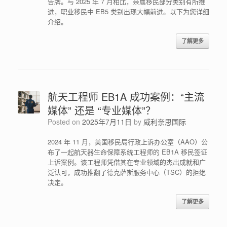
告牌。与 2025 年 7 月相比，亲属移民部分类别有所推
进，职业移民中 EB5 类别出现大幅前进。以下为您详细
介绍。
了解更多
航天工程师 EB1A 成功案例：“主流
媒体” 还是 “专业媒体”？
Posted on
2025年7月11日
by
威利奈思国际
2024 年 11 月，美国移民局行政上诉办公室（AAO）公
布了一起航天器生命保障系统工程师的 EB1A 移民签证
上诉案例。该工程师凭借其在专业领域的杰出成就和广
泛认可，成功推翻了德克萨斯服务中心（TSC）的拒绝
决定。
了解更多