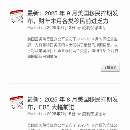
最新：2025 年 9 月美国移民排期发
布，财年末月各类移民前进乏力
Posted on
2025年8月13日
by
威利奈思国际
美国国务院签证办公室公布了 2025 年 9 月的签证公告
牌，为有意移民美国的人士提供了最新的排期信息。以
下将从亲属移民和职业移民两个类别，详细介绍 9 月排
期的最新日期情况
了解更多
最新：2025 年 8 月美国移民排期发
布，EB5 大幅前进
Posted on
2025年7月15日
by
威利奈思国际
美国国务院签证办公室公布了 2025 年 8 月份的签证公