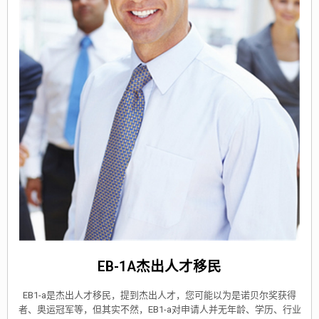
EB-1A杰出人才移民
EB1-a是杰出人才移民，提到杰出人才，您可能以为是诺贝尔奖获得
者、奥运冠军等，但其实不然，EB1-a对申请人并无年龄、学历、行业