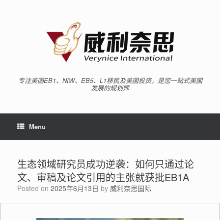
专注美国EB1、NIW、EB5、L1移民及美国投资，是您一站式美国
发展的规划师
Menu
生态领域研究员成功逆袭：如何只通过论
文、审稿及论文引用的主张就获批EB1A
Posted on
2025年6月13日
by
威利奈思国际