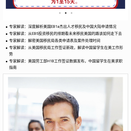
专家解读：深度解析美国EB1a杰出人才移民及中国大陆申请情况
专家解读：从EB5投资移民的排期看未来移民美国的路该如何走下去
专家解读：解密美国移民局各类申请表及案件处理时间
专家解读：从美国移民局工作签证新政，解读中国留学生在美工作形
势
专家解读：美国劳工部H1B工作签证数据发布，中国留学生在美求职
指南