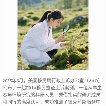
2025年3月，美国移民局行政上诉办公室（AAO）
公布了一起EB1A移民签证上诉案例。一位从事生
态与环境研究的科研人员，凭借扎实的研究成果
和同行的高度认可，成功推翻了德克萨斯服务中