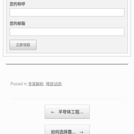
您的称呼
您的邮箱
Posted in
专家解析
,
移民动态
.
Post navigation
←
半导体工程…
如何选择靠…
→