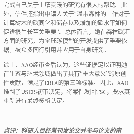
完成自己关于土壤变暖的研究有很大的帮助。此
外，信件还指出申请人关于“温带森林的工作对于
计算树木的碳同化和储存以及增加的碳水平如何
促进根生长至关重要”。总体而言，她在森林碳汇
方面的研究，为全球碳模型的开发提供了重要依
据，被众多同行引用并应用于自身研究。
综上，AAO经审查后认为，这些证据足以证明她
在生态与环境领域做出了具有“重大意义”的原创
性贡献，满足了EB1A的第三项标准。因此，AAO
推翻了USCIS初审决定，将案件发回TSC，要求其
重新进行最终资格认定。
点评：科研人员经常刊发论文并参与论文的审