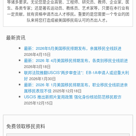
等诸多要求。无论您是企业高管、工程师、研究员、教师、企业家、医
生、各类专家；还是著名运动员、教练员、艺术家等，只要在本行业有
一定贡献，就有资格申请杰出人才移民。重要的是您需要一个专业的团
队来将您打造成被美国移民局认可的杰出人才。
最新资讯
最新：2026年5月美国移民排期发布，亲属移民全线跃进
2026年4月15日
最新：2026 年 4月美国移民排期发布，各类别移民全线前进
2026年3月18日
联邦法院推翻USCIS”两步审查法”：EB-1A申请人或迎重大利
好
2026年1月30日
最新：2026 年 1月美国移民排期发布，职业移民全线前进亲
属移民表现不佳
2025年12月18日
USCIS 推出新照片复用政策 强化身份核验防范移民欺诈
2025年12月15日
免费领取移民资料