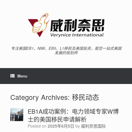
专注美国EB1、NIW、EB5、L1移民及美国投资，是您一站式美国
发展的规划师
Menu
Category Archives:
移民动态
EB1A成功案例：电力领域专家W博
士的美国移民申请解析
Posted on
2025年6月5日
by
威利奈思国际