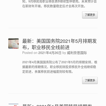
知，9月移民局职业移民表B继续暂停使用。未来预计会
在新财年开端，移民数量稳定后才会再次开放。
了解更多
最新：美国国务院2021年5月排期发
布，职业移民全线前进
Posted on
2021年4月26日
by
威利奈思国际
2021年4月美国国务院公布了2021年5月的排期安排，根
据最新的排期情况，职业移民除投资移民外全线继续稳
定前进，亲属移民前进幅度则较有限。
了解更多