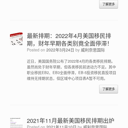
了解更多
最新排期：2022年4月美国移民排
期，财年早期各类别竟全面停滞！
Posted on
2022年3月24日
by
威利奈思国际
近日，美国国务院公布了2022年4月的各类移民排期。
虽然尚处于财年早期，但各类移民前进动力不足。其中
职业移民EB2、EB3全面停滞，EB-5投资移民直投项目
维持无排期状态，但区域中心项目表A暂不可用。
了解更多
2021年11月最新美国移民排期出炉
Posted on
2021年11月10日
by
威利奈思国际