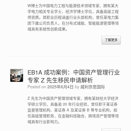
W博士为中国电力工程与能源技术领域专家，拥有某大
学电力相关专业学士、经济学博士学位，具备高级工程
师资质。其职业历程涵盖行业头部机构，曾任某电力集
团下属公司负责人，在分布式储能、智能能源管理等领
域具有系统性创新成果。
了解更多
EB1A 成功案例：中国资产管理行业
专家 Z 先生移民申请解析
Posted on
2025年6月4日
by
威利奈思国际
Z 先生为中国资产管理领域专家，拥有某财经大学经济
学硕士学历，具备逾 20 年行业经验，曾任职于某证券
监督管理机构、某证券 A 及某证券 B 等专业机构，担
任高级管理职务，在金融科技融合、跨境资产管理等领
域具有行业影响力。