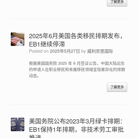
了解更多
2025年6月美国各类移民排期发布，
EB1继续停滞
Posted on
2025年5月27日
by
威利奈思国际
根据美国国务院 2025 年 6 月签证公告，中国大陆出生
的申请人在职业移民和亲属移民领域呈现差异化的排期
动态。
了解更多
美国务院公布2023年3月绿卡排期：
EB1保持1年排期，非技术劳工审批
推进