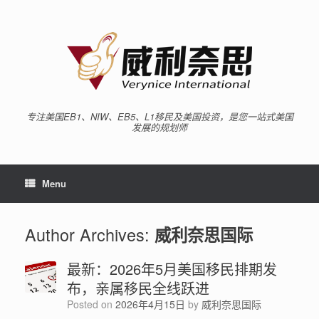
专注美国EB1、NIW、EB5、L1移民及美国投资，是您一站式美国
发展的规划师
Menu
Author Archives:
威利奈思国际
最新：2026年5月美国移民排期发
布，亲属移民全线跃进
Posted on
2026年4月15日
by
威利奈思国际