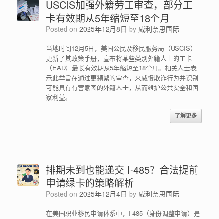
USCIS加强外籍劳工审查，部分工
卡有效期从5年缩短至18个月
Posted on
2025年12月8日
by
威利奈思国际
当地时间12月5日，美国公民及移民服务局（USCIS）
更新了其政策手册，宣布将某些类别外籍人士的工卡
（EAD）最长有效期从5年缩短至18个月。相关人士表
示此举旨在通过更频繁的审查，来威慑欺诈行为并识别
可能具有有害意图的外籍人士，从而维护公共安全和国
家利益。
了解更多
排期未到也能递交 I-485？合法提前
申请绿卡的策略解析
Posted on
2025年12月4日
by
威利奈思国际
在美国职业移民申请体系中，I-485（身份调整申请）是