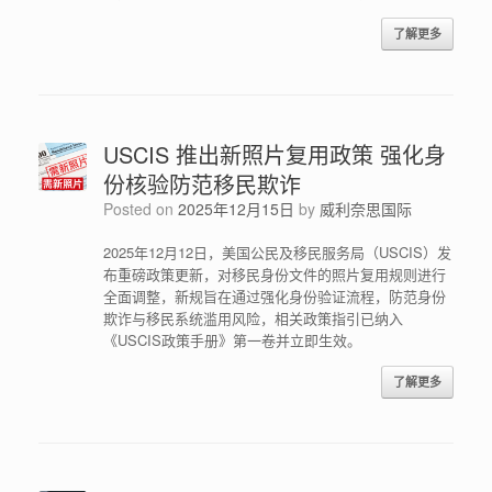
了解更多
USCIS 推出新照片复用政策 强化身
份核验防范移民欺诈
Posted on
2025年12月15日
by
威利奈思国际
2025年12月12日，美国公民及移民服务局（USCIS）发
布重磅政策更新，对移民身份文件的照片复用规则进行
全面调整，新规旨在通过强化身份验证流程，防范身份
欺诈与移民系统滥用风险，相关政策指引已纳入
《USCIS政策手册》第一卷并立即生效。
了解更多