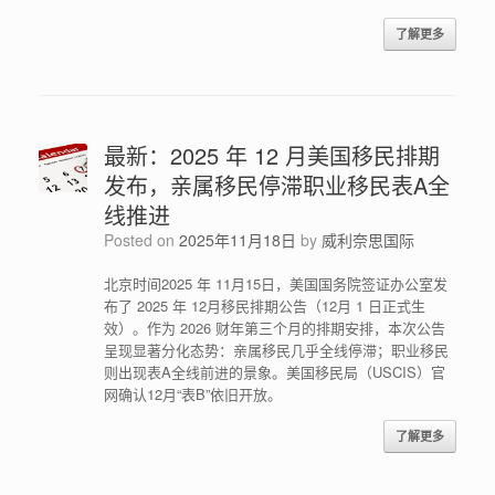
了解更多
最新：2025 年 12 月美国移民排期
发布，亲属移民停滞职业移民表A全
线推进
Posted on
2025年11月18日
by
威利奈思国际
北京时间2025 年 11月15日，美国国务院签证办公室发
布了 2025 年 12月移民排期公告（12月 1 日正式生
效）。作为 2026 财年第三个月的排期安排，本次公告
呈现显著分化态势：亲属移民几乎全线停滞；职业移民
则出现表A全线前进的景象。美国移民局（USCIS）官
网确认12月“表B”依旧开放。
了解更多